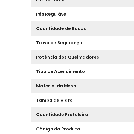
Pés Regulável
Quantidade de Bocas
Trava de Segurança
Potência dos Queimadores
Tipo de Acendimento
Material da Mesa
Tampa de Vidro
Quantidade Prateleira
Código do Produto