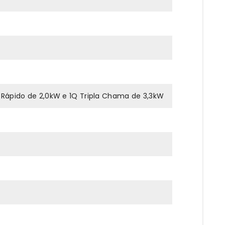
 Rápido de 2,0kW e 1Q Tripla Chama de 3,3kW