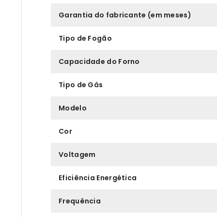
Garantia do fabricante (em meses)
Tipo de Fogão
Capacidade do Forno
Tipo de Gás
Modelo
Cor
Voltagem
Eficiência Energética
Frequência