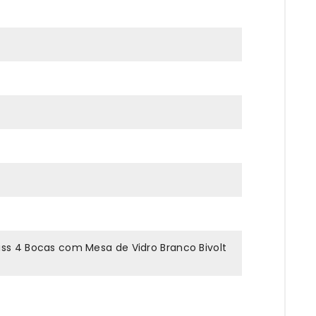
ss 4 Bocas com Mesa de Vidro Branco Bivolt