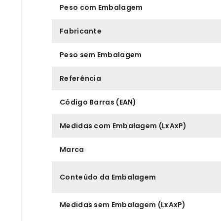
Peso com Embalagem
Fabricante
Peso sem Embalagem
Referência
Código Barras (EAN)
Medidas com Embalagem (LxAxP)
Marca
Conteúdo da Embalagem
Medidas sem Embalagem (LxAxP)