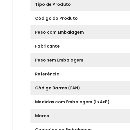
Tipo de Produto
Código do Produto
Peso com Embalagem
Fabricante
Peso sem Embalagem
Referência
Código Barras (EAN)
Medidas com Embalagem (LxAxP)
Marca
Conteúdo da Embalagem