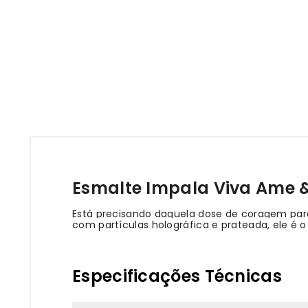
Esmalte Impala Viva Ame &
Está precisando daquela dose de coragem para
com partículas holográfica e prateada, ele é o
Especificações Técnicas