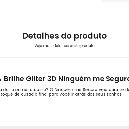
Detalhes do produto
 Brilhe Gliter 3D Ninguém me Segur
 dar o primeiro passo? O Ninguém me Segura veio para te d
 toque de ousadia final para você ir atrás dos seus sonhos.