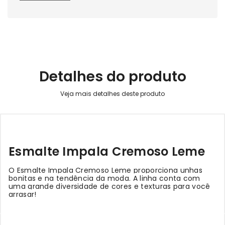
Detalhes do produto
Esmalte Impala Cremoso Leme
O Esmalte Impala Cremoso Leme proporciona unhas
bonitas e na tendência da moda. A linha conta com
uma grande diversidade de cores e texturas para você
arrasar!