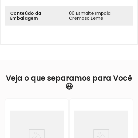
Conteúdo da
06 Esmalte Impala
Embalagem
Cremoso Leme
Veja o que separamos para Você
😃