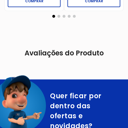
COMPRAR
COMPRAR
Avaliações do Produto
Quer ficar por
dentro das
ofertas e
novidades?