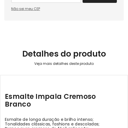
Não sei meu CEP
Detalhes do produto
Esmalte Impala Cremoso
Branco
Esmalte de longa duração e brilho intenso;
Tonalidades clássicas, fashions e descoladas;