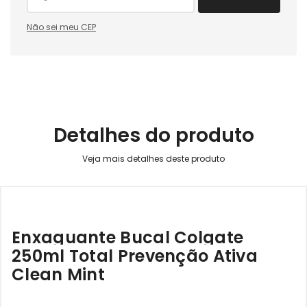
Não sei meu CEP
Detalhes do produto
Enxaguante Bucal Colgate
250ml Total Prevenção Ativa
Clean Mint