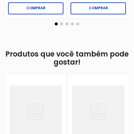
COMPRAR
COMPRAR
Produtos que você também pode
gostar!