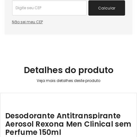
Calcular
Não sei meu CEP
Detalhes do produto
Desodorante Antitranspirante
Aerosol Rexona Men Clinical sem
Perfume 150ml