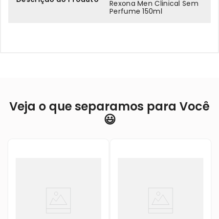
Rexona Men Clinical Sem
Perfume 150ml
Veja o que separamos para Você
😃