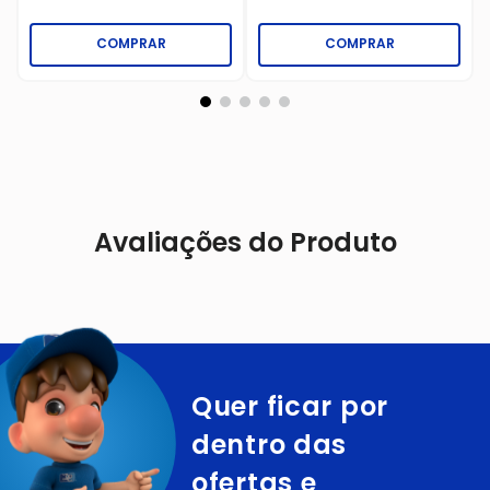
COMPRAR
COMPRAR
Avaliações do Produto
Quer ficar por
dentro das
ofertas e