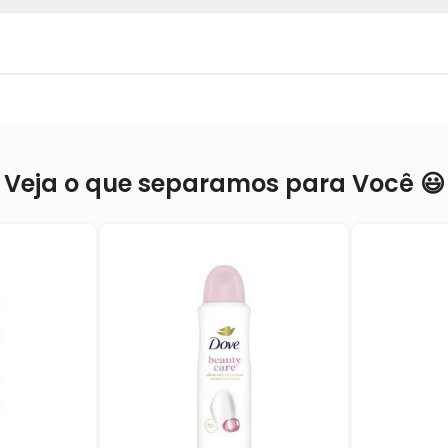
Veja o que separamos para Você 😃