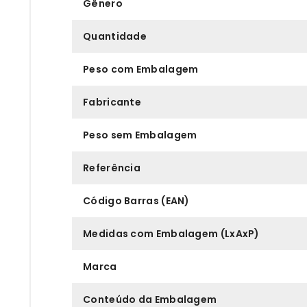
Gênero
Quantidade
Peso com Embalagem
Fabricante
Peso sem Embalagem
Referência
Código Barras (EAN)
Medidas com Embalagem (LxAxP)
Marca
Conteúdo da Embalagem