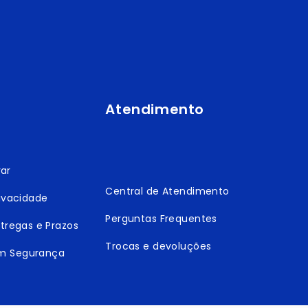
Atendimento
ar
Central de Atendimento
rivacidade
Perguntas Frequentes
ntregas e Prazos
Trocas e devoluções
m Segurança