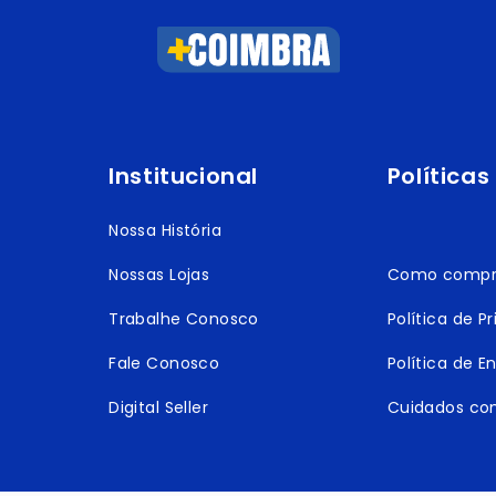
Institucional
Políticas
Nossa História
Nossas Lojas
Como compr
Trabalhe Conosco
Política de P
Fale Conosco
Política de E
Digital Seller
Cuidados co