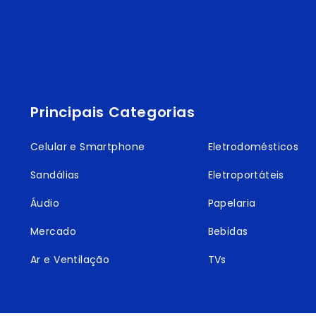
Principais Categorias
Celular e Smartphone
Eletrodomésticos
Sandálias
Eletroportáteis
Áudio
Papelaria
Mercado
Bebidas
Ar e Ventilação
TVs