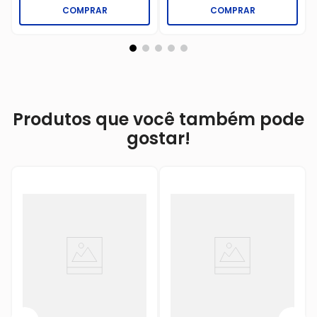
COMPRAR
COMPRAR
Produtos que você também pode
gostar!