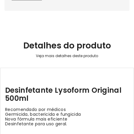
Detalhes do produto
Desinfetante Lysoform Original
500ml
Recomendado por médicos
Germicida, bactericida e fungicida
Nova fórmula mais eficiente
Desinfetante para uso geral.