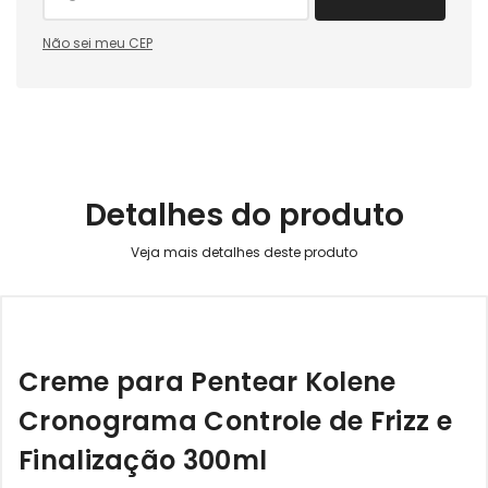
Não sei meu CEP
Detalhes do produto
Creme para Pentear Kolene
Cronograma Controle de Frizz e
Finalização 300ml