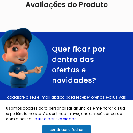
Avaliações do Produto
Quer ficar por
dentro das
ofertas e
novidades?
cadastre o seu e-mail abaixo para receber ofertas exclusivas
Usamos cookies para personalizar anúncios e melhorar a sua
experiência no site. Ao continuar navegando, você concorda
com a nossa
Política de Privacidade
.
continuar e fechar