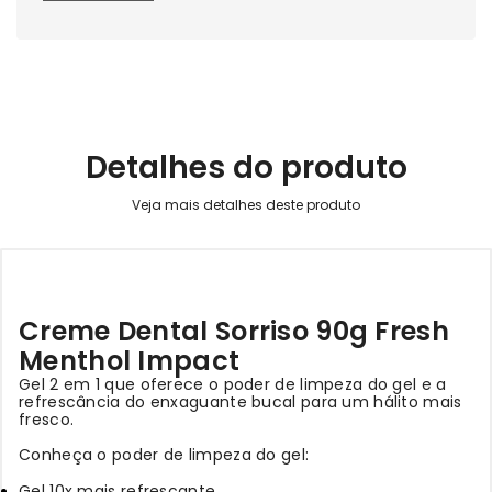
Detalhes do produto
Creme Dental Sorriso 90g Fresh
Menthol Impact
Gel 2 em 1 que oferece o poder de limpeza do gel e a
refrescância do enxaguante bucal para um hálito mais
fresco.
Conheça o poder de limpeza do gel:
Gel 10x mais refrescante