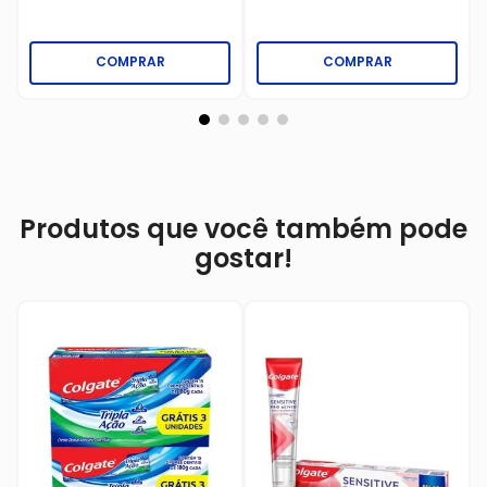
COMPRAR
COMPRAR
Produtos que você também pode
gostar!