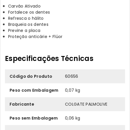
Carvão Ativado
Fortalece os dentes
Refresca o hálito
Braqueia os dentes
Previne a placa
Proteção anticárie + Flúor
Especificações Técnicas
Código do Produto
60656
Peso com Embalagem
0,07 kg
Fabricante
COLGATE PALMOLIVE
Peso sem Embalagem
0,06 kg