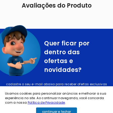
Avaliações do Produto
Quer ficar por
dentro das
ofertas e
novidades?
cadastre o seu e-mail abaixo para receber ofertas exclusivas
Usamos cookies para personalizar anúncios e melhorar a sua
experiência no site. Ao continuar navegando, você concorda
com a nossa
Política de Privacidade
.
continuar e fechar