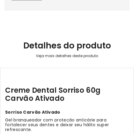
Detalhes do produto
Creme Dental Sorriso 60g
Carvão Ativado
Sorriso Carvão Ativado
Gel branqueador com proteção anticárie para
fortalecer seus dentes e deixar seu hálito super
refrescante.