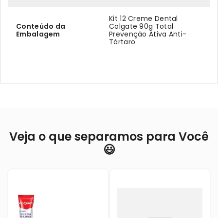
Kit 12 Creme Dental
Conteúdo da
Colgate 90g Total
Embalagem
Prevenção Ativa Anti-
Tártaro
Veja o que separamos para Você
😃