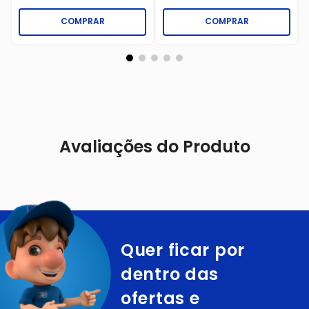
COMPRAR
COMPRAR
Avaliações do Produto
Quer ficar por
dentro das
ofertas e