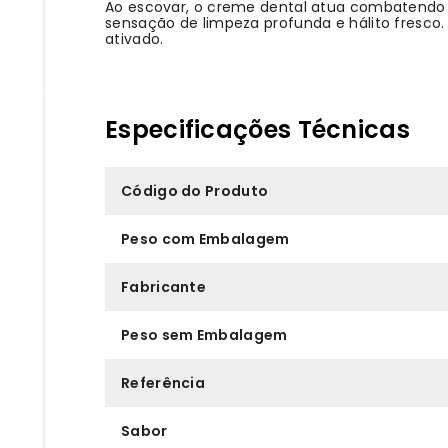
Ao escovar, o creme dental atua combatendo 
sensação de limpeza profunda e hálito fresco
ativado.
Especificações Técnicas
Código do Produto
Peso com Embalagem
Fabricante
Peso sem Embalagem
Referência
Sabor