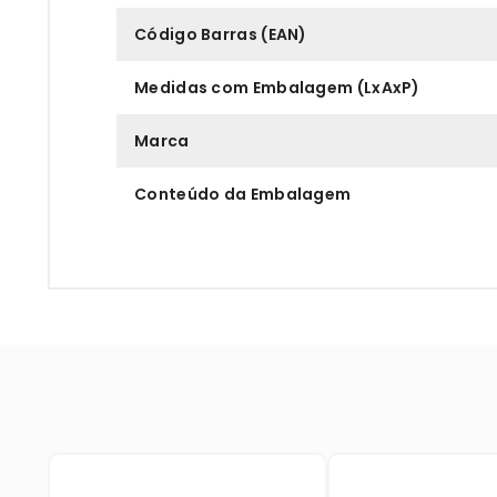
Código Barras (EAN)
Medidas com Embalagem (LxAxP)
Marca
Conteúdo da Embalagem