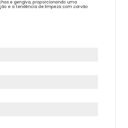
chas e gengiva, proporcionando uma
eção e a tendência de limpeza com carvão