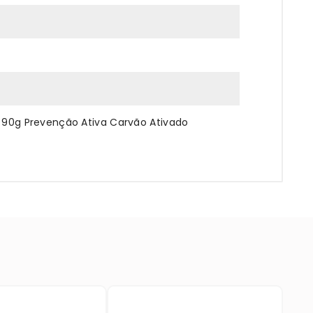
e 90g Prevenção Ativa Carvão Ativado