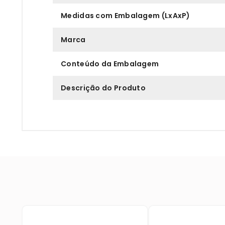
Medidas com Embalagem (LxAxP)
Marca
Conteúdo da Embalagem
Descrição do Produto