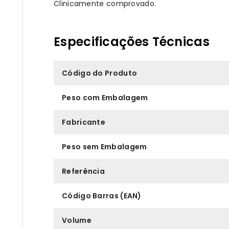
Clinicamente comprovado.
Especificações Técnicas
Código do Produto
Peso com Embalagem
Fabricante
Peso sem Embalagem
Referência
Código Barras (EAN)
Volume