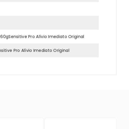
60gSensitive Pro Alívio Imediato Original
tive Pro Alívio Imediato Original