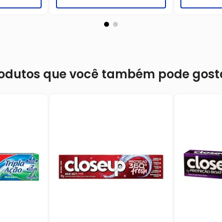
odutos que você também pode gost