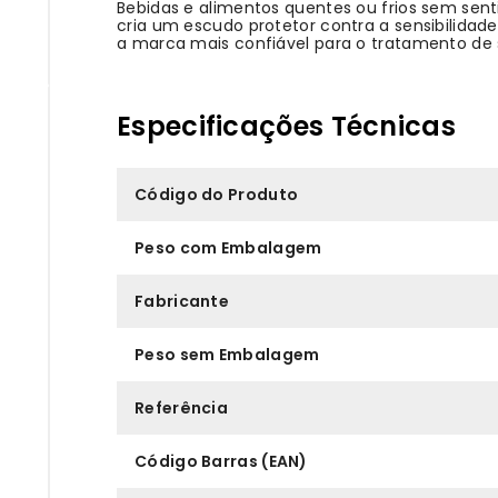
Bebidas e alimentos quentes ou frios sem senti
cria um escudo protetor contra a sensibilid
a marca mais confiável para o tratamento de s
Especificações Técnicas
Código do Produto
Peso com Embalagem
Fabricante
Peso sem Embalagem
Referência
Código Barras (EAN)