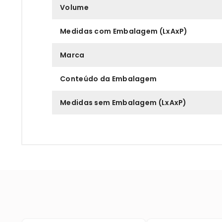
Volume
Medidas com Embalagem (LxAxP)
Marca
Conteúdo da Embalagem
Medidas sem Embalagem (LxAxP)