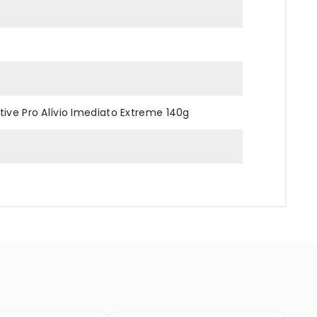
ive Pro Alívio Imediato Extreme 140g