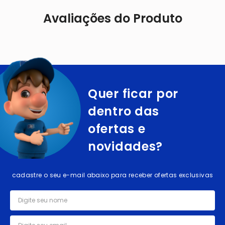
Avaliações do Produto
Quer ficar por
dentro das
ofertas e
novidades?
cadastre o seu e-mail abaixo para receber ofertas exclusivas