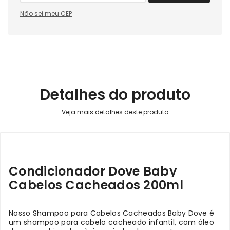
Não sei meu CEP
Detalhes do produto
Condicionador Dove Baby
Cabelos Cacheados 200ml
Nosso Shampoo para Cabelos Cacheados Baby Dove é
um shampoo para cabelo cacheado infantil, com óleo