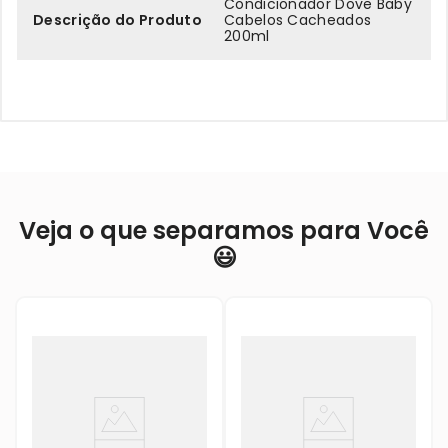
Condicionador Dove Baby
Descrição do Produto
Cabelos Cacheados
200ml
Veja o que separamos para Você
😃