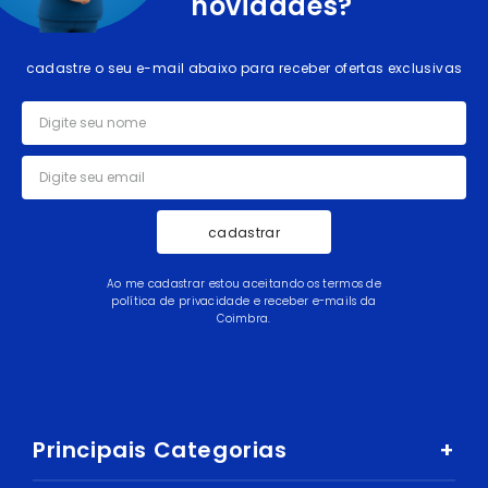
novidades?
cadastre o seu e-mail abaixo para receber ofertas exclusivas
cadastrar
Ao me cadastrar estou aceitando os termos de
política de privacidade e receber e-mails da
Coimbra.
Principais Categorias
+