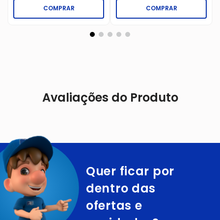
COMPRAR
COMPRAR
Avaliações do Produto
Quer ficar por
dentro das
ofertas e