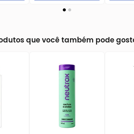
odutos que você também pode gost