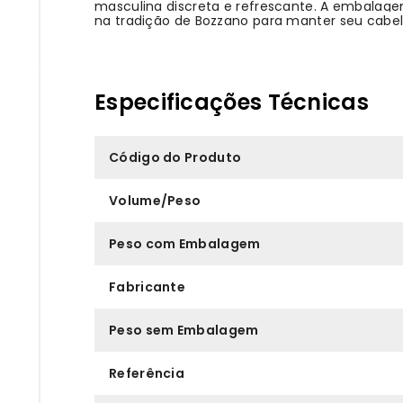
masculina discreta e refrescante. A embalagem
na tradição de Bozzano para manter seu cabel
Especificações Técnicas
Código do Produto
Volume/Peso
Peso com Embalagem
Fabricante
Peso sem Embalagem
Referência