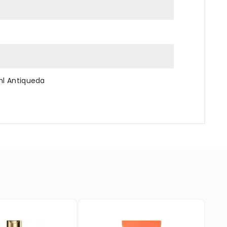
ml Antiqueda