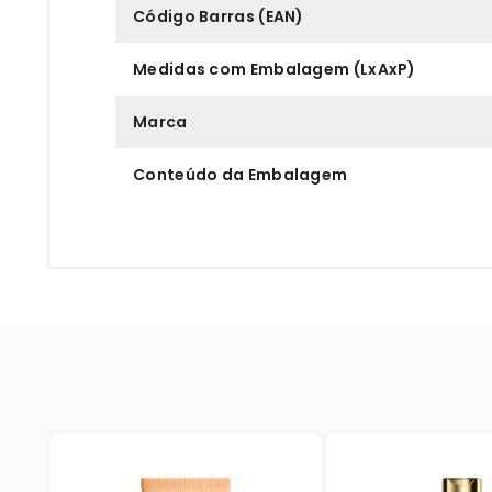
Código Barras (EAN)
Medidas com Embalagem (LxAxP)
Marca
Conteúdo da Embalagem