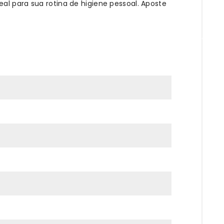
al para sua rotina de higiene pessoal. Aposte