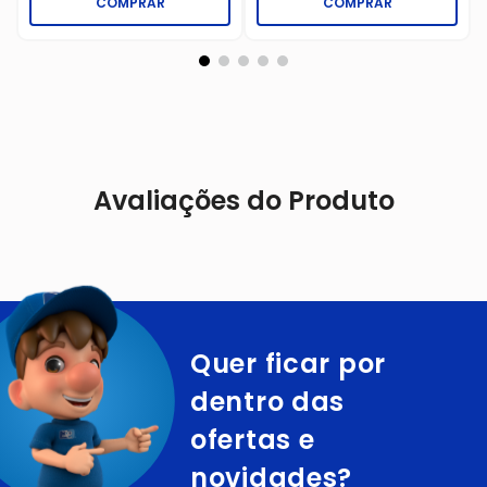
COMPRAR
COMPRAR
Avaliações do Produto
Quer ficar por
dentro das
ofertas e
novidades?