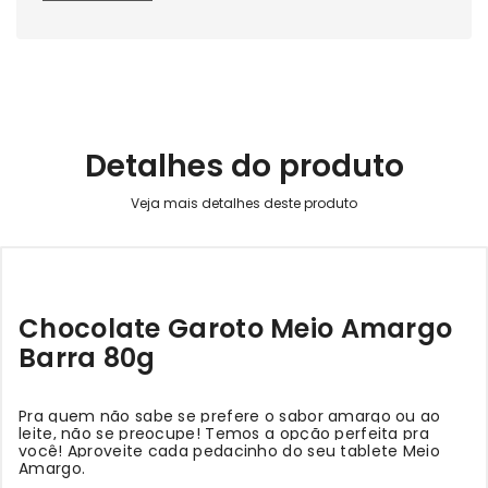
Detalhes do produto
Chocolate Garoto Meio Amargo
Barra 80g
Pra quem não sabe se prefere o sabor amargo ou ao
leite, não se preocupe! Temos a opção perfeita pra
você! Aproveite cada pedacinho do seu tablete Meio
Amargo.