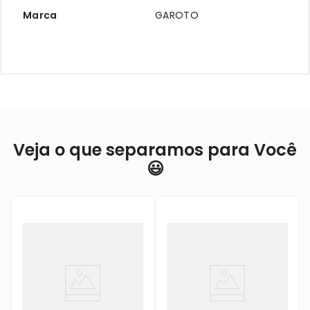
Marca
GAROTO
Veja o que separamos para Você
😃