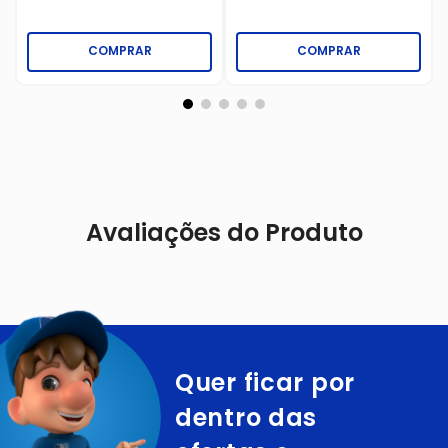
COMPRAR
COMPRAR
Avaliações do Produto
Quer ficar por
dentro das