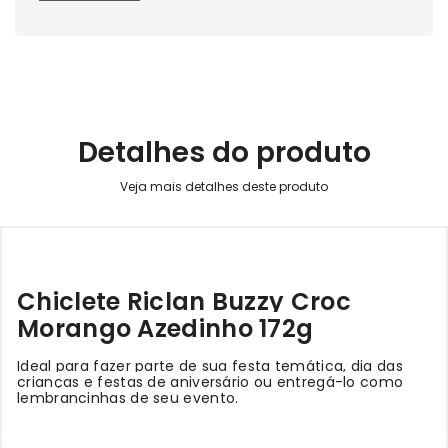
Detalhes do produto
Chiclete Riclan Buzzy Croc
Morango Azedinho 172g
Ideal para fazer parte de sua festa temática, dia das
crianças e festas de aniversário ou entregá-lo como
lembrancinhas de seu evento.