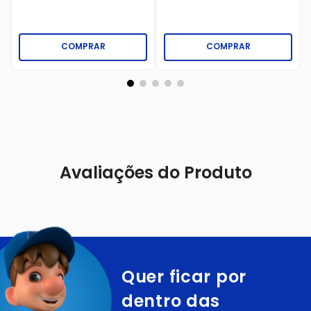
COMPRAR
COMPRAR
Avaliações do Produto
Quer ficar por
dentro das