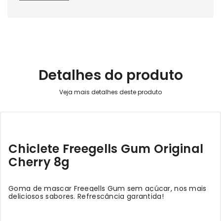
Detalhes do produto
Chiclete Freegells Gum Original
Cherry 8g
Goma de mascar Freegells Gum sem açúcar, nos mais
deliciosos sabores. Refrescância garantida!