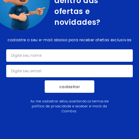
dentro das
ofertas e
novidades?
cadastre o seu e-mail abaixo para receber ofertas exclusivas
cadastrar
Ao me cadastrar estou aceitando os termos de
política de privacidade e receber e-mails da
Coimbra.