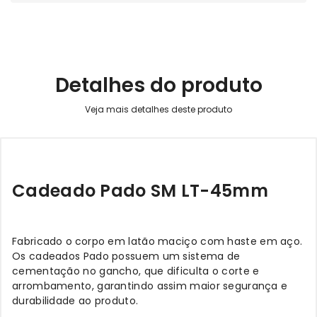
Detalhes do produto
Cadeado Pado SM LT-45mm
Fabricado o
corpo em latão maciço com haste em aço.
Os cadeados Pado possuem um sistema de
cementação no gancho, que dificulta o corte e
arrombamento, garantindo assim maior segurança e
durabilidade ao produto.