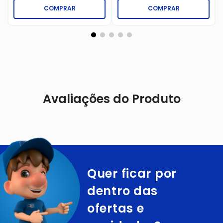
COMPRAR
COMPRAR
Avaliações do Produto
Quer ficar por
dentro das
ofertas e