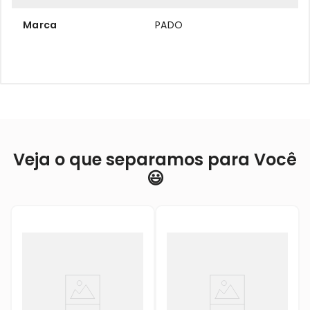
Marca
PADO
Veja o que separamos para Você
😃