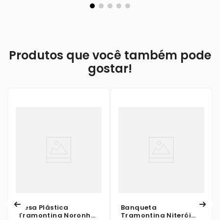
Produtos que você também pode
gostar!
Mesa Plástica
Banqueta
Tramontina Noronha
Tramontina Niterói