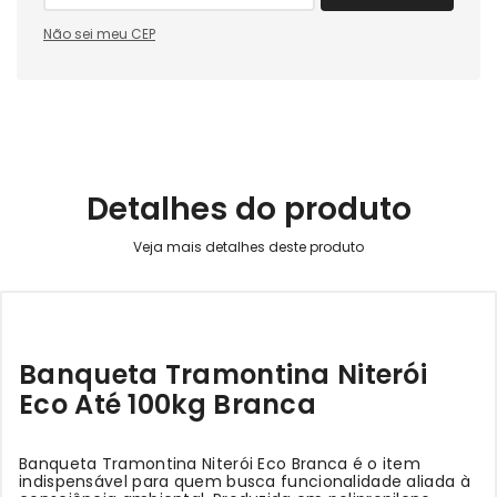
Não sei meu CEP
Detalhes do produto
Banqueta Tramontina Niterói
Eco Até 100kg Branca
Banqueta Tramontina Niterói Eco Branca é o item
indispensável para quem busca funcionalidade aliada à