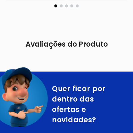
Avaliações do Produto
Quer ficar por
dentro das
ofertas e
novidades?