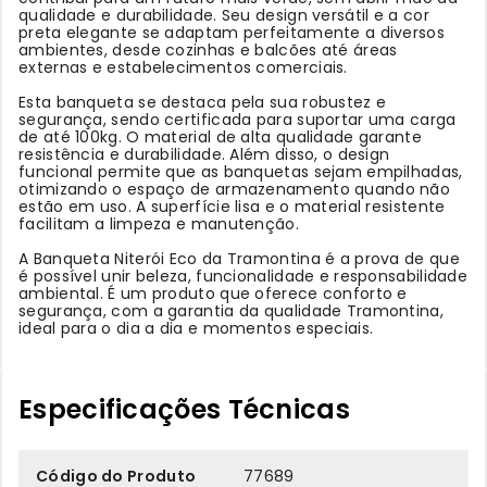
qualidade e durabilidade. Seu design versátil e a cor
preta elegante se adaptam perfeitamente a diversos
ambientes, desde cozinhas e balcões até áreas
externas e estabelecimentos comerciais.
Esta banqueta se destaca pela sua robustez e
segurança, sendo certificada para suportar uma carga
de até 100kg. O material de alta qualidade garante
resistência e durabilidade. Além disso, o design
funcional permite que as banquetas sejam empilhadas,
otimizando o espaço de armazenamento quando não
estão em uso. A superfície lisa e o material resistente
facilitam a limpeza e manutenção.
A Banqueta Niterói Eco da Tramontina é a prova de que
é possível unir beleza, funcionalidade e responsabilidade
ambiental. É um produto que oferece conforto e
segurança, com a garantia da qualidade Tramontina,
ideal para o dia a dia e momentos especiais.
Especificações Técnicas
Código do Produto
77689