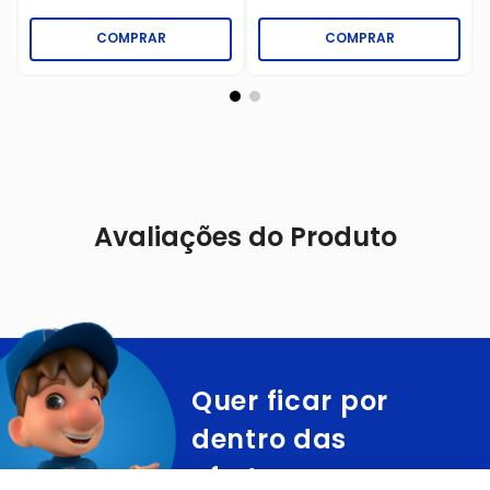
COMPRAR
COMPRAR
Avaliações do Produto
Quer ficar por
dentro das
ofertas e