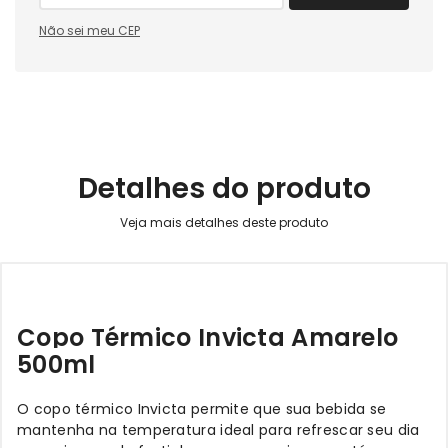
Não sei meu CEP
Detalhes do produto
Copo Térmico Invicta Amarelo
500ml
O copo térmico Invicta permite que sua bebida se
mantenha na temperatura ideal para refrescar seu dia