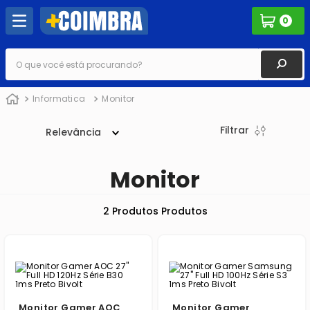
0
O que você está procurando?
Informatica
Monitor
Filtrar
Relevância
Monitor
2
Produtos
Monitor Gamer AOC
Monitor Gamer