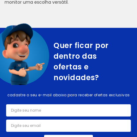
monitor uma escolha versátil.
Quer ficar por
dentro das
ofertas e
novidades?
cadastre o seu e-mail abaixo para receber ofertas exclusivas