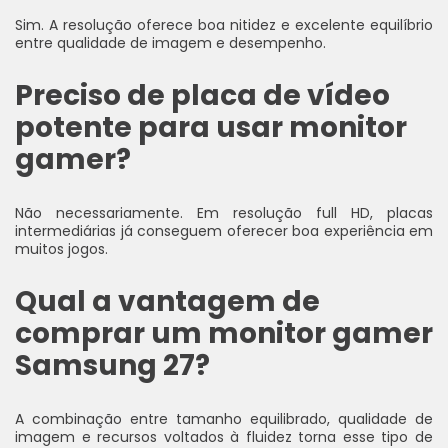
Sim. A resolução oferece boa nitidez e excelente equilíbrio
entre qualidade de imagem e desempenho.
Preciso de placa de vídeo
potente para usar monitor
gamer?
Não necessariamente. Em resolução full HD, placas
intermediárias já conseguem oferecer boa experiência em
muitos jogos.
Qual a vantagem de
comprar um monitor gamer
Samsung 27?
A combinação entre tamanho equilibrado, qualidade de
imagem e recursos voltados à fluidez torna esse tipo de