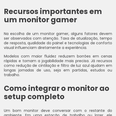
Recursos importantes em
um monitor gamer
Na escolha de um monitor gamer, alguns fatores devem
ser observados com atenção. Taxa de atualização, tempo
de resposta, qualidade do painel e tecnologias de conforto
visual influenciam diretamente a experiência.
Modelos com maior fluidez reduzem borrões em cenas
rápidas e tornam a jogabilidade mais precisa. Já recursos
como redução de cintilação e filtro de luz azul ajudam em
longas jornadas de uso, seja em partidas, estudos ou
trabalho.
Como integrar o monitor ao
setup completo
Um bom monitor deve conversar com o restante do
ambiente. Em uma estação de trabalho ou lazer, ele