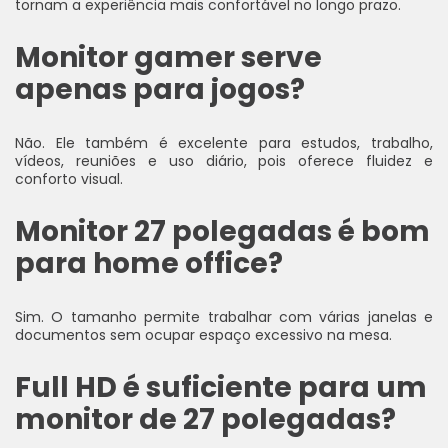
tornam a experiência mais confortável no longo prazo.
Monitor gamer serve
apenas para jogos?
Não. Ele também é excelente para estudos, trabalho,
vídeos, reuniões e uso diário, pois oferece fluidez e
conforto visual.
Monitor 27 polegadas é bom
para home office?
Sim. O tamanho permite trabalhar com várias janelas e
documentos sem ocupar espaço excessivo na mesa.
Full HD é suficiente para um
monitor de 27 polegadas?