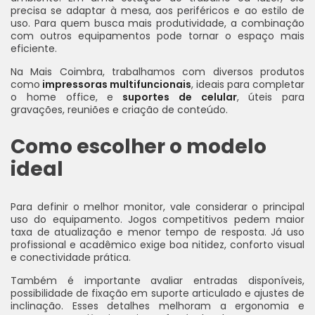
precisa se adaptar à mesa, aos periféricos e ao estilo de
uso. Para quem busca mais produtividade, a combinação
com outros equipamentos pode tornar o espaço mais
eficiente.
Na Mais Coimbra, trabalhamos com diversos produtos
como
impressoras multifuncionais
, ideais para completar
o home office, e
suportes de celular
, úteis para
gravações, reuniões e criação de conteúdo.
Como escolher o modelo
ideal
Para definir o melhor monitor, vale considerar o principal
uso do equipamento. Jogos competitivos pedem maior
taxa de atualização e menor tempo de resposta. Já uso
profissional e acadêmico exige boa nitidez, conforto visual
e conectividade prática.
Também é importante avaliar entradas disponíveis,
possibilidade de fixação em suporte articulado e ajustes de
inclinação. Esses detalhes melhoram a ergonomia e