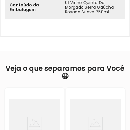
01 Vinho Quinta Do
Conteúdo da
Morgado Serra Gaúcha
Embalagem
Rosado Suave 750ml
Veja o que separamos para Você
😃