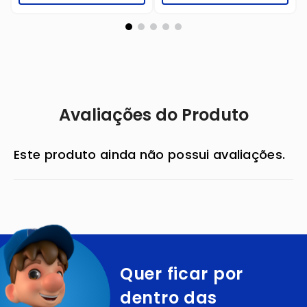
Avaliações do Produto
Este produto ainda não possui avaliações.
Quer ficar por
dentro das