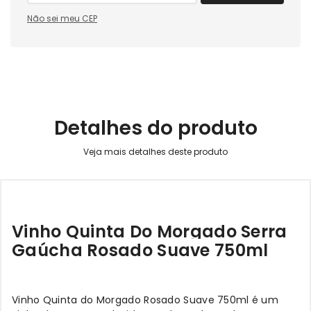
Não sei meu CEP
Detalhes do produto
Vinho Quinta Do Morgado Serra
Gaúcha Rosado Suave 750ml
Vinho Quinta do Morgado Rosado Suave 750ml é um