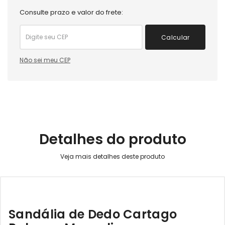
Consulte prazo e valor do frete:
Calcular
Não sei meu CEP
Detalhes do produto
Sandália de Dedo Cartago