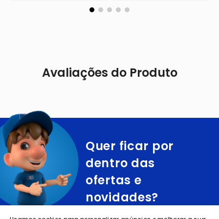
Avaliações do Produto
Quer ficar por
dentro das
ofertas e
novidades?