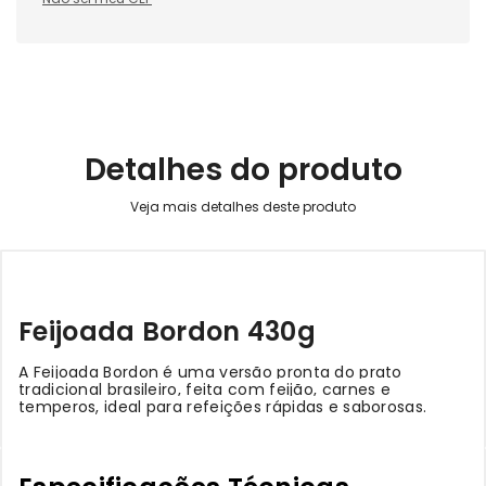
Detalhes do produto
Feijoada Bordon 430g
A Feijoada Bordon é uma versão pronta do prato
tradicional brasileiro, feita com feijão, carnes e
temperos, ideal para refeições rápidas e saborosas.