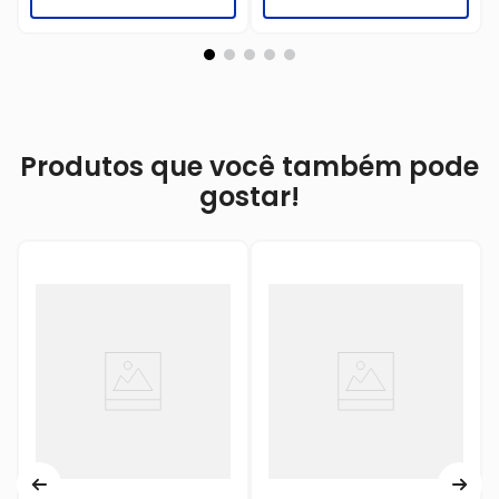
Produtos que você também pode
gostar!