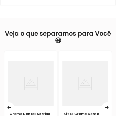
Veja o que separamos para Você
😃
Creme Dental Sorriso
Kit 12 Creme Dental