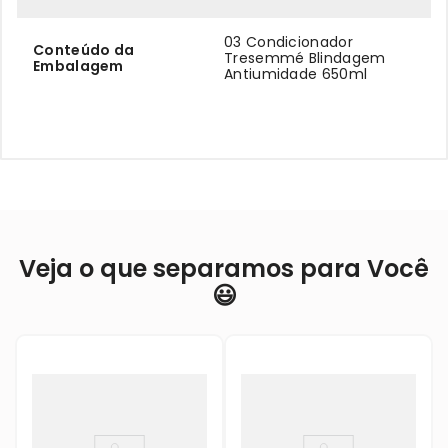
03 Condicionador
Conteúdo da
Tresemmé Blindagem
Embalagem
Antiumidade 650ml
Veja o que separamos para Você
😃