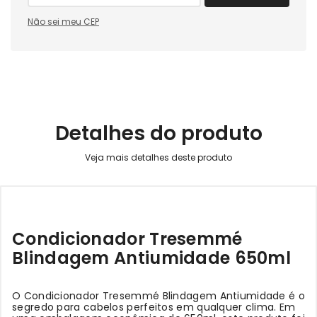
Não sei meu CEP
Detalhes do produto
Condicionador Tresemmé
Blindagem Antiumidade 650ml
O Condicionador Tresemmé Blindagem Antiumidade é o
segredo para cabelos perfeitos em qualquer clima. Em