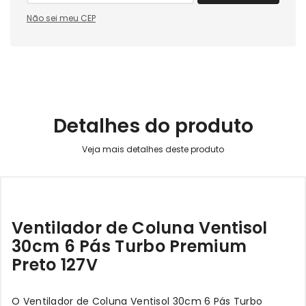
Não sei meu CEP
Detalhes do produto
Ventilador de Coluna Ventisol
30cm 6 Pás Turbo Premium
Preto 127V
O Ventilador de Coluna Ventisol 30cm 6 Pás Turbo