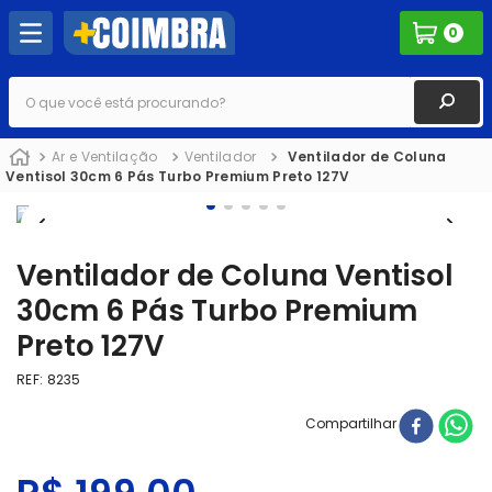
0
O que você está procurando?
Ar e Ventilação
Ventilador
Ventilador de Coluna
Ventisol 30cm 6 Pás Turbo Premium Preto 127V
Ventilador de Coluna Ventisol
30cm 6 Pás Turbo Premium
Preto 127V
REF
:
8235
Compartilhar