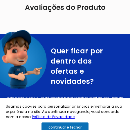
Avaliações do Produto
Quer ficar por
dentro das
ofertas e
novidades?
cadastre o seu e-mail abaixo para receber ofertas exclusivas
Usamos cookies para personalizar anúncios e melhorar a sua
experiência no site. Ao continuar navegando, você concorda
com a nossa
Política de Privacidade
.
continuar e fechar