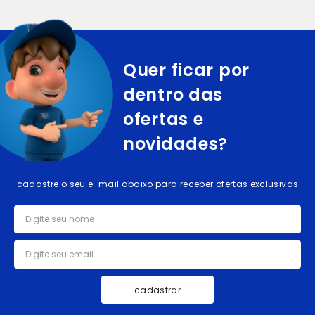
Quer ficar por
dentro das
ofertas e
novidades?
cadastre o seu e-mail abaixo para receber ofertas exclusivas
cadastrar