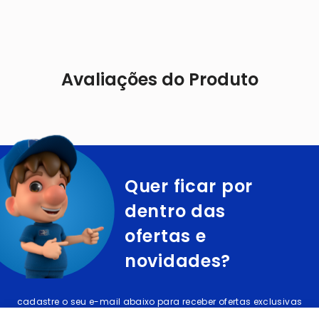
Avaliações do Produto
Quer ficar por
dentro das
ofertas e
novidades?
cadastre o seu e-mail abaixo para receber ofertas exclusivas