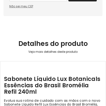
Não sei meu CEP
Detalhes do produto
Sabonete Líquido Lux Botanicals
Essências do Brasil Bromélia
Refil 240ml
Evolua sua rotina de cuidado com as mãos com o novo
Sabonete Líquido Refil Lux Essências do Brasil Bromélia,