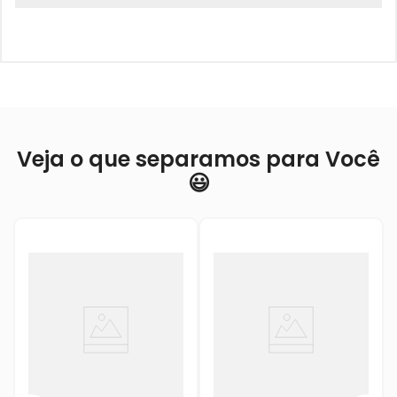
Veja o que separamos para Você
😃