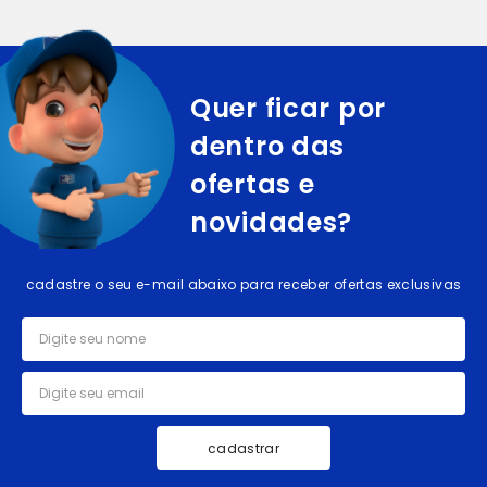
Quer ficar por
dentro das
ofertas e
novidades?
cadastre o seu e-mail abaixo para receber ofertas exclusivas
cadastrar