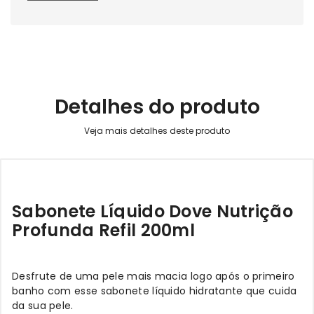
Detalhes do produto
Sabonete Líquido Dove Nutrição
Profunda Refil 200ml
Desfrute de uma pele mais macia logo após o primeiro
banho com esse sabonete líquido hidratante que cuida
da sua pele.