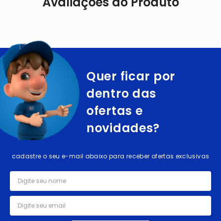
Avaliações do Produto
Quer ficar por
dentro das
ofertas e
novidades?
cadastre o seu e-mail abaixo para receber ofertas exclusivas