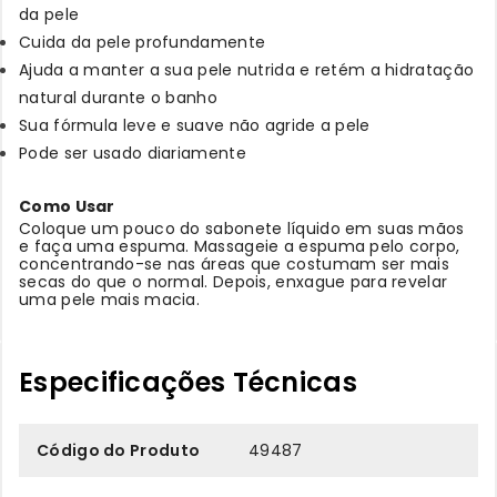
da pele
Cuida da pele profundamente
Ajuda a manter a sua pele nutrida e retém a hidratação
natural durante o banho
Sua fórmula leve e suave não agride a pele
Pode ser usado diariamente
Como Usar
Coloque um pouco do sabonete líquido em suas mãos
e faça uma espuma. Massageie a espuma pelo corpo,
concentrando-se nas áreas que costumam ser mais
secas do que o normal. Depois, enxague para revelar
uma pele mais macia.
Especificações Técnicas
Código do Produto
49487