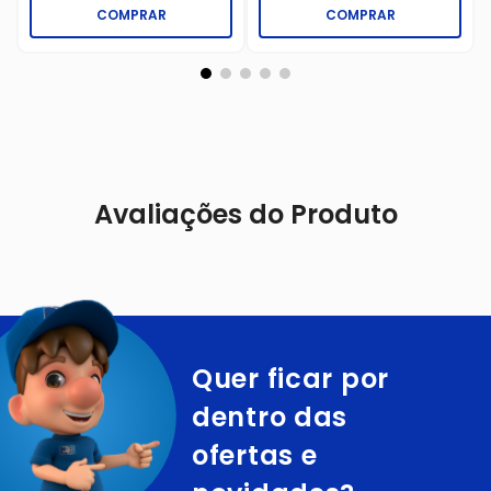
COMPRAR
COMPRAR
Avaliações do Produto
Quer ficar por
dentro das
ofertas e