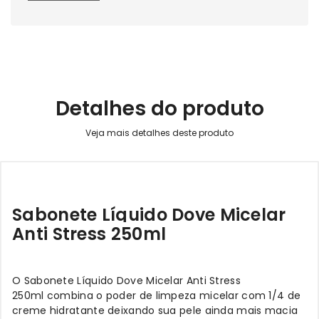
Detalhes do produto
Sabonete Líquido Dove Micelar
Anti Stress 250ml
O Sabonete Líquido Dove Micelar Anti Stress
250ml combina o poder de limpeza micelar com 1/4 de
creme hidratante deixando sua pele ainda mais macia