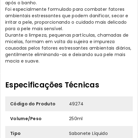
após o banho.
Foi especialmente formulado para combater fatores
ambientais estressantes que podem danificar, secar e
irritar a pele, proporcionando o cuidado mais delicado
para a pele mais sensível.
Durante a limpeza, pequenas partículas, chamadas de
micelas, formam em volta da sujeira e impureza
causadas pelos fatores estressantes ambientais diários,
gentilmente eliminando-as e deixando sua pele mais
macia e suave.
Especificações Técnicas
Código do Produto
49274
Volume/Peso
250ml
Tipo
Sabonete Líquido