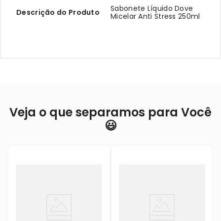
Sabonete Líquido Dove
Descrição do Produto
Micelar Anti Stress 250ml
Veja o que separamos para Você
😃