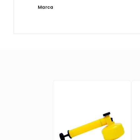
Marca