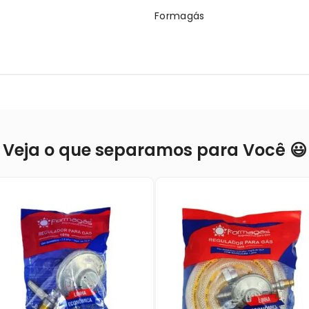
Formagás
Veja o que separamos para Você 😃