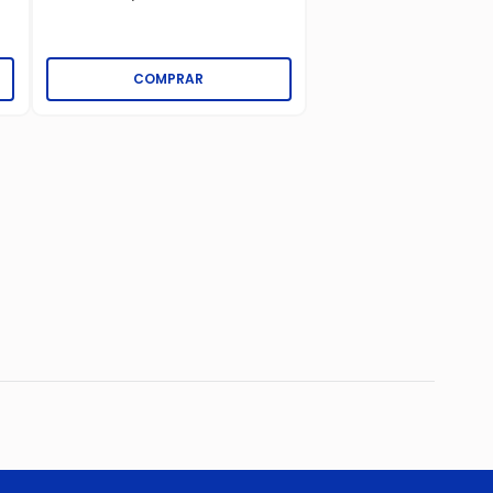
COMPRAR