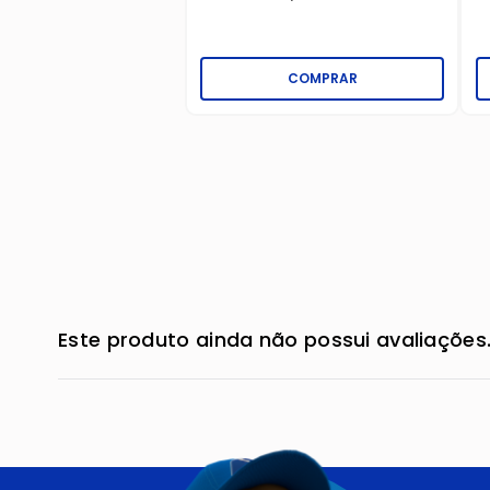
COMPRAR
Este produto ainda não possui avaliações