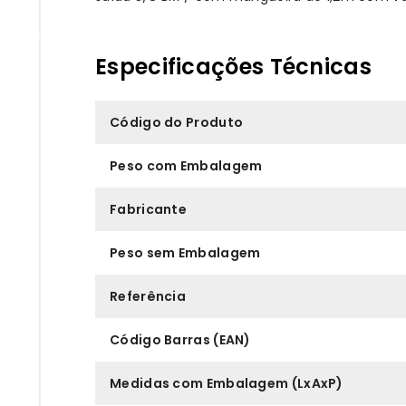
Especificações Técnicas
Código do Produto
Peso com Embalagem
Fabricante
Peso sem Embalagem
Referência
Código Barras (EAN)
Medidas com Embalagem (LxAxP)