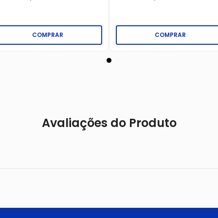
COMPRAR
COMPRAR
Avaliações do Produto
.