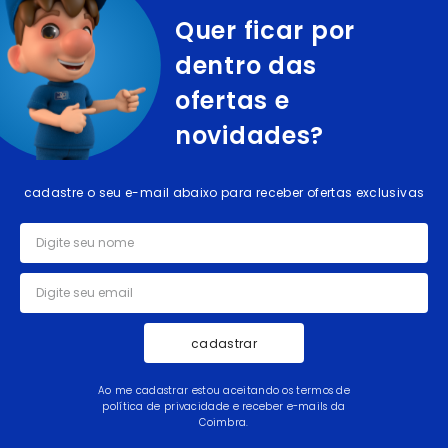
Quer ficar por
dentro das
ofertas e
novidades?
cadastre o seu e-mail abaixo para receber ofertas exclusivas
cadastrar
Ao me cadastrar estou aceitando os termos de
política de privacidade e receber e-mails da
Coimbra.