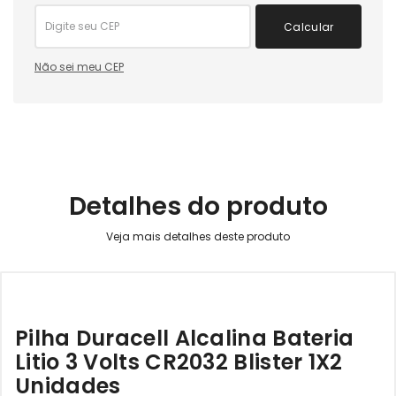
Calcular
Não sei meu CEP
Detalhes do produto
Pilha Duracell Alcalina Bateria
Litio 3 Volts CR2032 Blister 1X2
Unidades