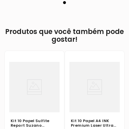
Produtos que você também pode
gostar!
Kit 10 Papel Sulfite
Kit 10 Papel A4 INK
Report Suzano
Premium Laser Ultra