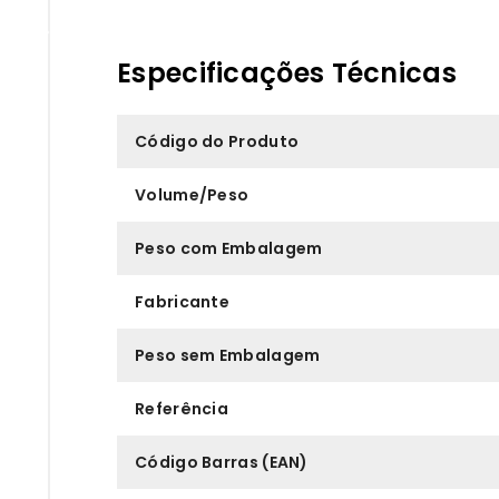
Especificações Técnicas
Código do Produto
Volume/Peso
Peso com Embalagem
Fabricante
Peso sem Embalagem
Referência
Código Barras (EAN)