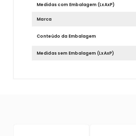
Medidas com Embalagem (LxAxP)
Marca
Conteúdo da Embalagem
Medidas sem Embalagem (LxAxP)