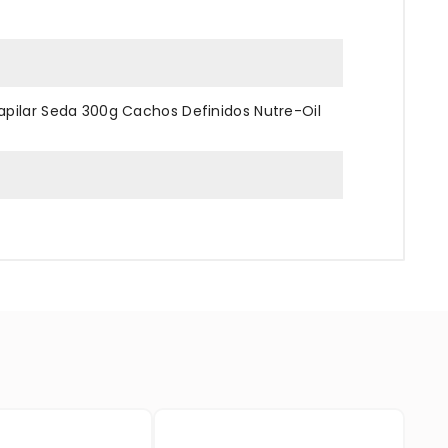
pilar Seda 300g Cachos Definidos Nutre-Oil