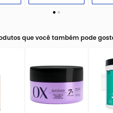
odutos que você também pode gost