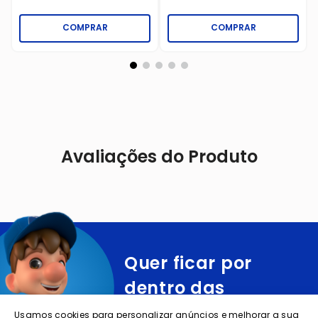
COMPRAR
COMPRAR
Avaliações do Produto
Quer ficar por
dentro das
ofertas e
Usamos cookies para personalizar anúncios e melhorar a sua