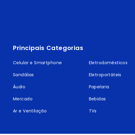
Principais Categorias
Celular e Smartphone
Eletrodomésticos
Sandálias
Eletroportáteis
Áudio
Papelaria
Mercado
Bebidas
Ar e Ventilação
TVs