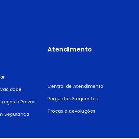
Atendimento
ar
Central de Atendimento
rivacidade
Perguntas Frequentes
ntregas e Prazos
Trocas e devoluções
m Segurança