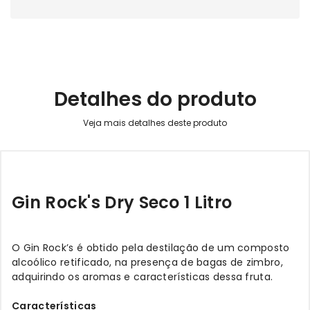
Detalhes do produto
Gin Rock's Dry Seco 1 Litro
O Gin Rock’s é obtido pela destilação de um composto
alcoólico retificado, na presença de bagas de zimbro,
adquirindo os aromas e características dessa fruta.
Características