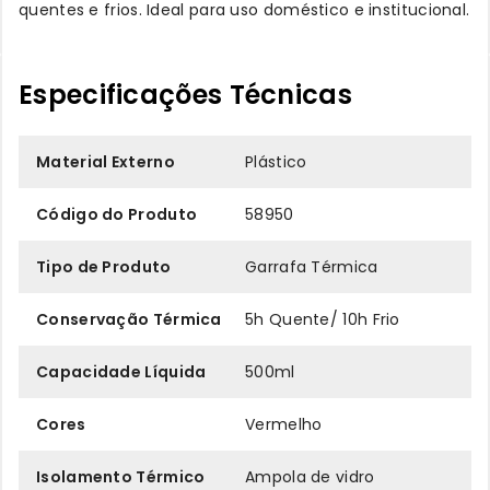
quentes e frios. Ideal para uso doméstico e institucional.
Especificações Técnicas
Material Externo
Plástico
Código do Produto
58950
Tipo de Produto
Garrafa Térmica
Conservação Térmica
5h Quente/ 10h Frio
Capacidade Líquida
500ml
Cores
Vermelho
Isolamento Térmico
Ampola de vidro