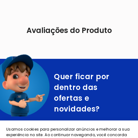
Avaliações do Produto
Quer ficar por
dentro das
ofertas e
novidades?
cadastre o seu e-mail abaixo para receber ofertas exclusivas
Usamos cookies para personalizar anúncios e melhorar a sua
experiência no site. Ao continuar navegando, você concorda