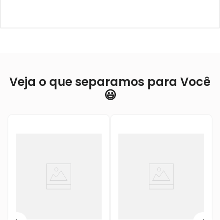
Veja o que separamos para Você
😃