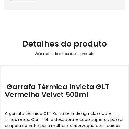
Detalhes do produto
Garrafa Térmica Invicta GLT
Vermelho Velvet 500ml
A garrafa térmica GLT Rolha tem design classico e
linhas retas. Com rolha dosadora e copo superior, possui
ampola de vidro para melhor conservação dos líquidos