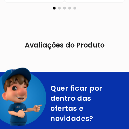
Avaliações do Produto
Quer ficar por
dentro das
ofertas e
novidades?