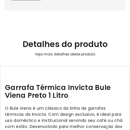
Detalhes do produto
Garrafa Térmica Invicta Bule
Viena Preto 1 Litro
O Bule Viena é um clássico da linha de garrafas
térmicas da Invicta. Com design exclusivo, é ideal para
uso doméstico e institucional servindo seu café ou chá
com estilo. Desenvolvido para melhor conservação dos