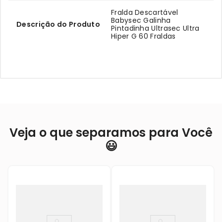
Fralda Descartável
Babysec Galinha
Descrição do Produto
Pintadinha Ultrasec Ultra
Hiper G 60 Fraldas
Veja o que separamos para Você
😃