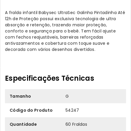
A fralda infantil Babysec UltraSec Galinha Pintadinha Até
12h de Proteção possui exclusiva tecnologia de ultra
absorção e retenção, trazendo maior proteção,
conforto e segurança para o bebê. Tem fácil ajuste
com fechos reajustáveis, barreiras reforçadas
antivazamentos e cobertura com toque suave e
decorada com vários desenhos divertidos.
Especificações Técnicas
Tamanho
G
Código do Produto
54247
Quantidade
60 Fraldas