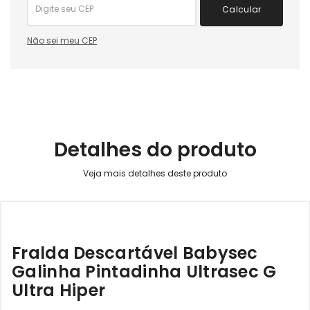
Calcular
Não sei meu CEP
Detalhes do produto
Fralda Descartável Babysec
Galinha Pintadinha Ultrasec G
Ultra Hiper