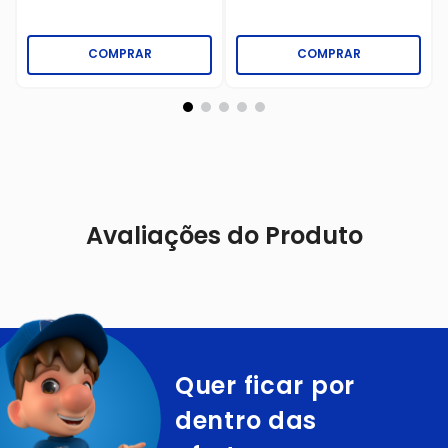
COMPRAR
COMPRAR
Avaliações do Produto
Quer ficar por
dentro das